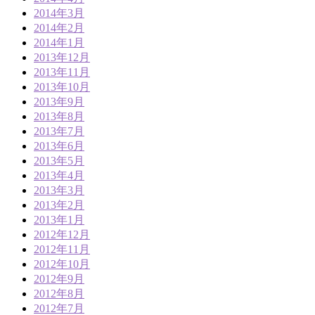
2014年3月
2014年2月
2014年1月
2013年12月
2013年11月
2013年10月
2013年9月
2013年8月
2013年7月
2013年6月
2013年5月
2013年4月
2013年3月
2013年2月
2013年1月
2012年12月
2012年11月
2012年10月
2012年9月
2012年8月
2012年7月