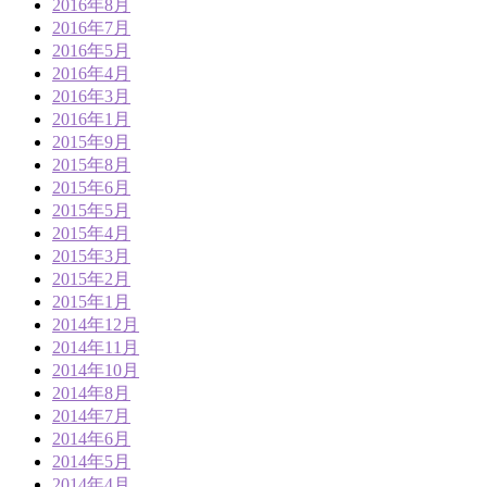
2016年8月
2016年7月
2016年5月
2016年4月
2016年3月
2016年1月
2015年9月
2015年8月
2015年6月
2015年5月
2015年4月
2015年3月
2015年2月
2015年1月
2014年12月
2014年11月
2014年10月
2014年8月
2014年7月
2014年6月
2014年5月
2014年4月