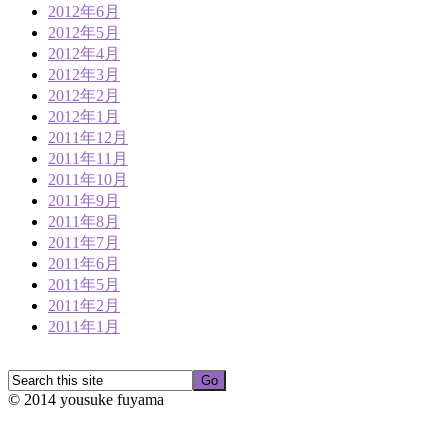
2012年6月
2012年5月
2012年4月
2012年3月
2012年2月
2012年1月
2011年12月
2011年11月
2011年10月
2011年9月
2011年8月
2011年7月
2011年6月
2011年5月
2011年2月
2011年1月
© 2014 yousuke fuyama