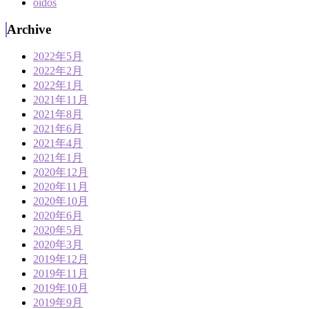
oidos
Archive
2022年5月
2022年2月
2022年1月
2021年11月
2021年8月
2021年6月
2021年4月
2021年1月
2020年12月
2020年11月
2020年10月
2020年6月
2020年5月
2020年3月
2019年12月
2019年11月
2019年10月
2019年9月