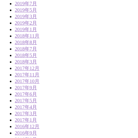
2019年7月
2019年5月
2019年3月
2019年2月
2019年1月
2018年11月
2018年8月
2018年7月
2018年5月
2018年3月
2017年12月
2017年11月
2017年10月
2017年9月
2017年6月
2017年5月
2017年4月
2017年3月
2017年1月
2016年12月
2016年9月