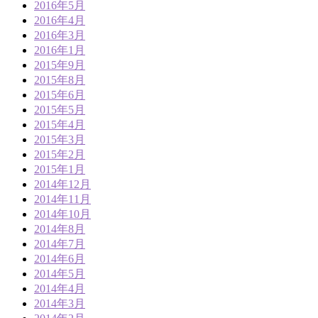
2016年5月
2016年4月
2016年3月
2016年1月
2015年9月
2015年8月
2015年6月
2015年5月
2015年4月
2015年3月
2015年2月
2015年1月
2014年12月
2014年11月
2014年10月
2014年8月
2014年7月
2014年6月
2014年5月
2014年4月
2014年3月