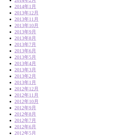
2014年2月
2014年1月
2013年12月
2013年11月
2013年10月
2013年9月
2013年8月
2013年7月
2013年6月
2013年5月
2013年4月
2013年3月
2013年2月
2013年1月
2012年12月
2012年11月
2012年10月
2012年9月
2012年8月
2012年7月
2012年6月
2012年5月