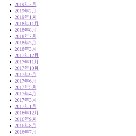
2019年3月
2019年2月
2019年1月
2018年11月
2018年8月
2018年7月
2018年5月
2018年3月
2017年12月
2017年11月
2017年10月
2017年9月
2017年6月
2017年5月
2017年4月
2017年3月
2017年1月
2016年12月
2016年9月
2016年8月
2016年7月