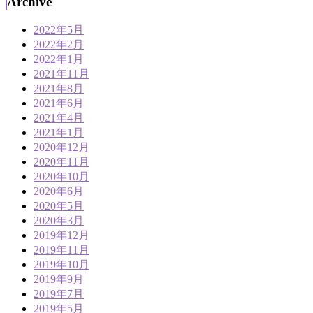
Archive
2022年5月
2022年2月
2022年1月
2021年11月
2021年8月
2021年6月
2021年4月
2021年1月
2020年12月
2020年11月
2020年10月
2020年6月
2020年5月
2020年3月
2019年12月
2019年11月
2019年10月
2019年9月
2019年7月
2019年5月