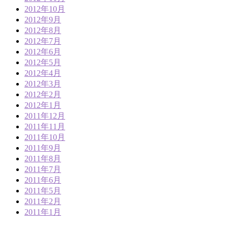
2012年10月
2012年9月
2012年8月
2012年7月
2012年6月
2012年5月
2012年4月
2012年3月
2012年2月
2012年1月
2011年12月
2011年11月
2011年10月
2011年9月
2011年8月
2011年7月
2011年6月
2011年5月
2011年2月
2011年1月