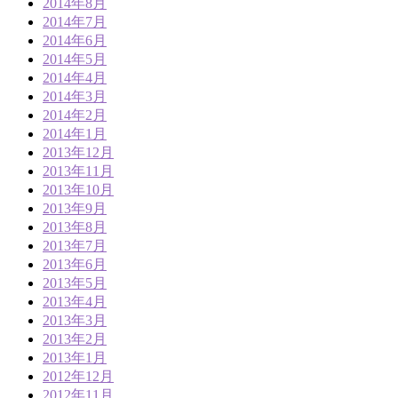
2014年8月
2014年7月
2014年6月
2014年5月
2014年4月
2014年3月
2014年2月
2014年1月
2013年12月
2013年11月
2013年10月
2013年9月
2013年8月
2013年7月
2013年6月
2013年5月
2013年4月
2013年3月
2013年2月
2013年1月
2012年12月
2012年11月