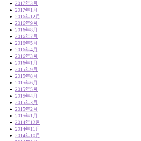
2017年3月
2017年1月
2016年12月
2016年9月
2016年8月
2016年7月
2016年5月
2016年4月
2016年3月
2016年1月
2015年9月
2015年8月
2015年6月
2015年5月
2015年4月
2015年3月
2015年2月
2015年1月
2014年12月
2014年11月
2014年10月