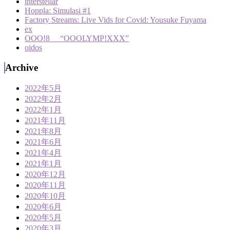
interstellar
Hoppla: Simulasi #1
Factory Streams: Live Vids for Covid: Yousuke Fuyama
ex
OOO!8 “OOOLYMP!XXX”
oidos
Archive
2022年5月
2022年2月
2022年1月
2021年11月
2021年8月
2021年6月
2021年4月
2021年1月
2020年12月
2020年11月
2020年10月
2020年6月
2020年5月
2020年3月