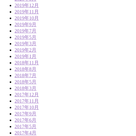
2019年12月
2019年11月
2019年10月
2019年9月
2019年7月
2019年5月
2019年3月
2019年2月
2019年1月
2018年11月
2018年8月
2018年7月
2018年5月
2018年3月
2017年12月
2017年11月
2017年10月
2017年9月
2017年6月
2017年5月
2017年4月