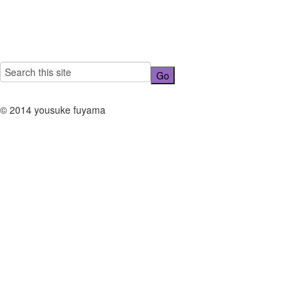
© 2014 yousuke fuyama