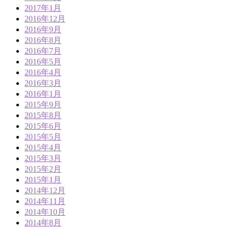
2017年1月
2016年12月
2016年9月
2016年8月
2016年7月
2016年5月
2016年4月
2016年3月
2016年1月
2015年9月
2015年8月
2015年6月
2015年5月
2015年4月
2015年3月
2015年2月
2015年1月
2014年12月
2014年11月
2014年10月
2014年8月