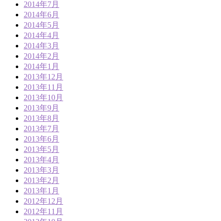
2014年7月
2014年6月
2014年5月
2014年4月
2014年3月
2014年2月
2014年1月
2013年12月
2013年11月
2013年10月
2013年9月
2013年8月
2013年7月
2013年6月
2013年5月
2013年4月
2013年3月
2013年2月
2013年1月
2012年12月
2012年11月