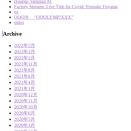
Hoppla: Simulasi #1
Factory Streams: Live Vids for Covid: Yousuke Fuyama
ex
OOO!8 “OOOLYMP!XXX”
oidos
Archive
2022年5月
2022年2月
2022年1月
2021年11月
2021年8月
2021年6月
2021年4月
2021年1月
2020年12月
2020年11月
2020年10月
2020年6月
2020年5月
2020年3月