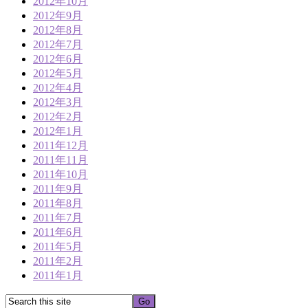
2012年10月
2012年9月
2012年8月
2012年7月
2012年6月
2012年5月
2012年4月
2012年3月
2012年2月
2012年1月
2011年12月
2011年11月
2011年10月
2011年9月
2011年8月
2011年7月
2011年6月
2011年5月
2011年2月
2011年1月