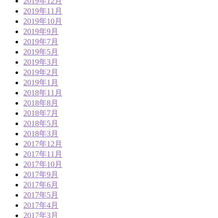
2019年12月
2019年11月
2019年10月
2019年9月
2019年7月
2019年5月
2019年3月
2019年2月
2019年1月
2018年11月
2018年8月
2018年7月
2018年5月
2018年3月
2017年12月
2017年11月
2017年10月
2017年9月
2017年6月
2017年5月
2017年4月
2017年3月