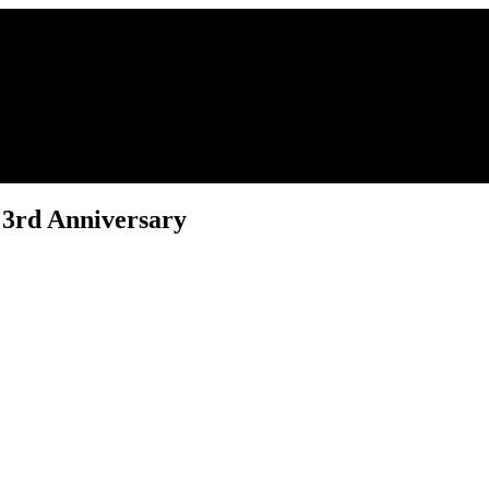
 3rd Anniversary