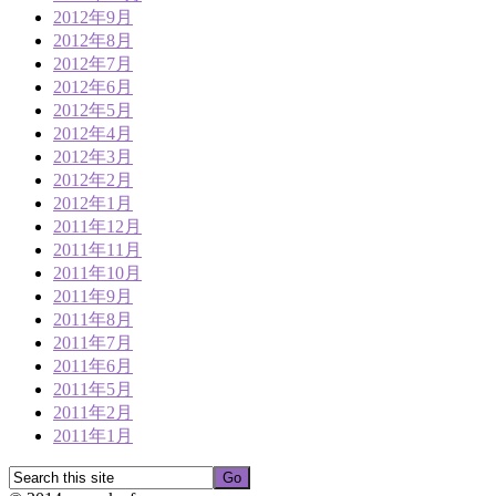
2012年9月
2012年8月
2012年7月
2012年6月
2012年5月
2012年4月
2012年3月
2012年2月
2012年1月
2011年12月
2011年11月
2011年10月
2011年9月
2011年8月
2011年7月
2011年6月
2011年5月
2011年2月
2011年1月