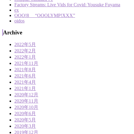
Factory Streams: Live Vids for Covid: Yousuke Fuyama
ex
OOO!8 “OOOLYMP!XXX”
oidos
Archive
2022年5月
2022年2月
2022年1月
2021年11月
2021年8月
2021年6月
2021年4月
2021年1月
2020年12月
2020年11月
2020年10月
2020年6月
2020年5月
2020年3月
2019年12月