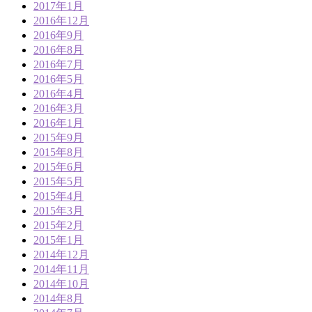
2017年1月
2016年12月
2016年9月
2016年8月
2016年7月
2016年5月
2016年4月
2016年3月
2016年1月
2015年9月
2015年8月
2015年6月
2015年5月
2015年4月
2015年3月
2015年2月
2015年1月
2014年12月
2014年11月
2014年10月
2014年8月