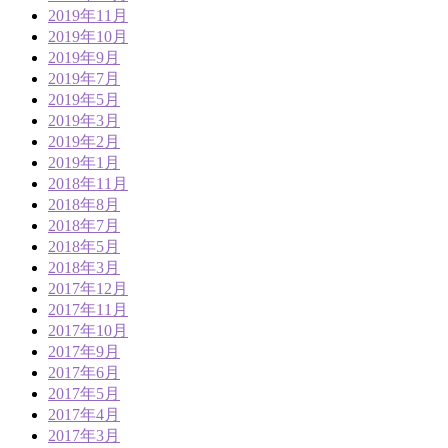
2019年11月
2019年10月
2019年9月
2019年7月
2019年5月
2019年3月
2019年2月
2019年1月
2018年11月
2018年8月
2018年7月
2018年5月
2018年3月
2017年12月
2017年11月
2017年10月
2017年9月
2017年6月
2017年5月
2017年4月
2017年3月