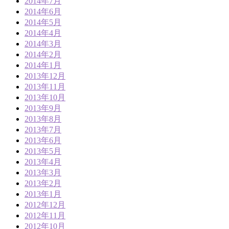
2014年7月
2014年6月
2014年5月
2014年4月
2014年3月
2014年2月
2014年1月
2013年12月
2013年11月
2013年10月
2013年9月
2013年8月
2013年7月
2013年6月
2013年5月
2013年4月
2013年3月
2013年2月
2013年1月
2012年12月
2012年11月
2012年10月