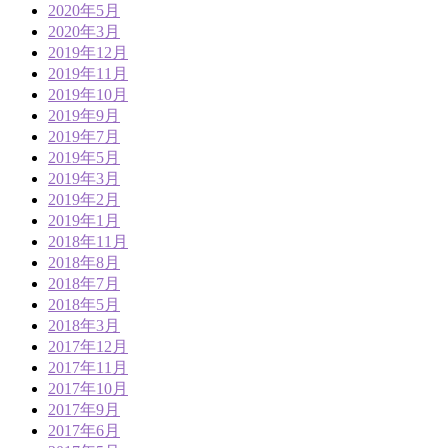
2020年5月
2020年3月
2019年12月
2019年11月
2019年10月
2019年9月
2019年7月
2019年5月
2019年3月
2019年2月
2019年1月
2018年11月
2018年8月
2018年7月
2018年5月
2018年3月
2017年12月
2017年11月
2017年10月
2017年9月
2017年6月