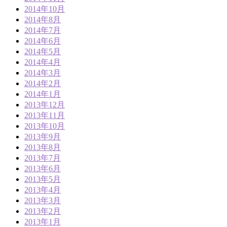
2014年10月
2014年8月
2014年7月
2014年6月
2014年5月
2014年4月
2014年3月
2014年2月
2014年1月
2013年12月
2013年11月
2013年10月
2013年9月
2013年8月
2013年7月
2013年6月
2013年5月
2013年4月
2013年3月
2013年2月
2013年1月