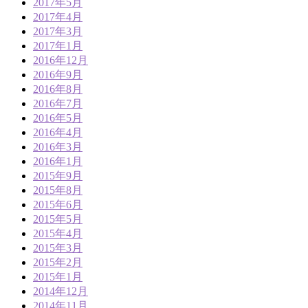
2017年5月
2017年4月
2017年3月
2017年1月
2016年12月
2016年9月
2016年8月
2016年7月
2016年5月
2016年4月
2016年3月
2016年1月
2015年9月
2015年8月
2015年6月
2015年5月
2015年4月
2015年3月
2015年2月
2015年1月
2014年12月
2014年11月