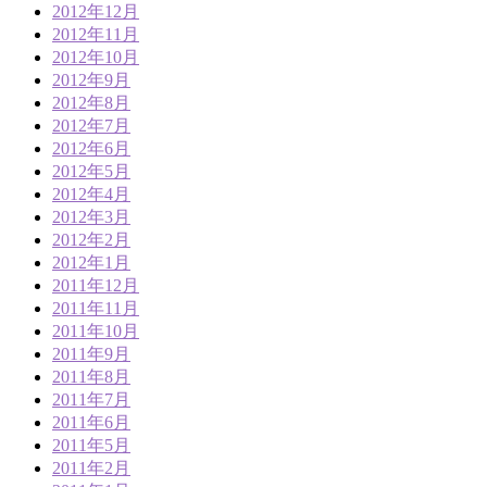
2012年12月
2012年11月
2012年10月
2012年9月
2012年8月
2012年7月
2012年6月
2012年5月
2012年4月
2012年3月
2012年2月
2012年1月
2011年12月
2011年11月
2011年10月
2011年9月
2011年8月
2011年7月
2011年6月
2011年5月
2011年2月