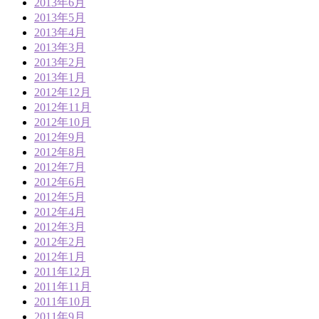
2013年6月
2013年5月
2013年4月
2013年3月
2013年2月
2013年1月
2012年12月
2012年11月
2012年10月
2012年9月
2012年8月
2012年7月
2012年6月
2012年5月
2012年4月
2012年3月
2012年2月
2012年1月
2011年12月
2011年11月
2011年10月
2011年9月