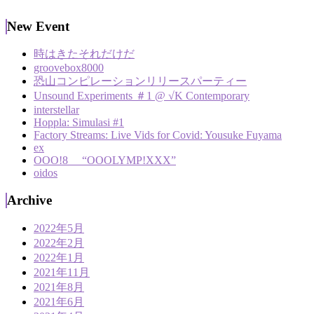
New Event
時はきたそれだけだ
groovebox8000
恐山コンピレーションリリースパーティー
Unsound Experiments ＃1 @ √K Contemporary
interstellar
Hoppla: Simulasi #1
Factory Streams: Live Vids for Covid: Yousuke Fuyama
ex
OOO!8 “OOOLYMP!XXX”
oidos
Archive
2022年5月
2022年2月
2022年1月
2021年11月
2021年8月
2021年6月