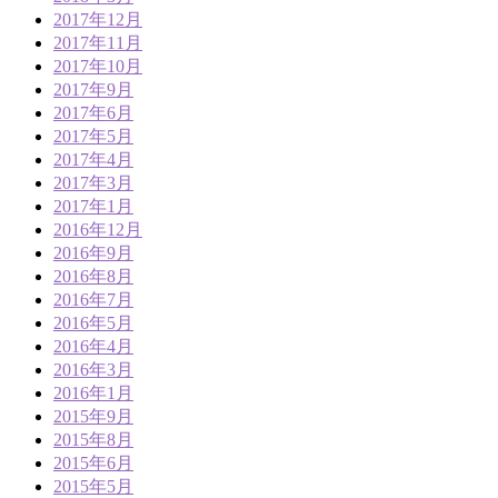
2017年12月
2017年11月
2017年10月
2017年9月
2017年6月
2017年5月
2017年4月
2017年3月
2017年1月
2016年12月
2016年9月
2016年8月
2016年7月
2016年5月
2016年4月
2016年3月
2016年1月
2015年9月
2015年8月
2015年6月
2015年5月