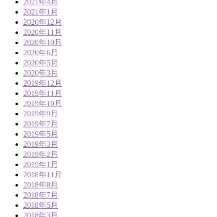
2021年4月
2021年1月
2020年12月
2020年11月
2020年10月
2020年6月
2020年5月
2020年3月
2019年12月
2019年11月
2019年10月
2019年9月
2019年7月
2019年5月
2019年3月
2019年2月
2019年1月
2018年11月
2018年8月
2018年7月
2018年5月
2018年3月