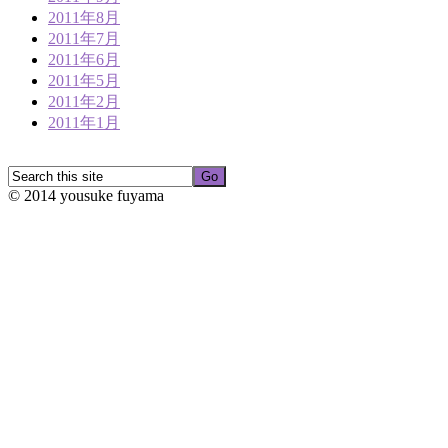
2011年8月
2011年7月
2011年6月
2011年5月
2011年2月
2011年1月
© 2014 yousuke fuyama