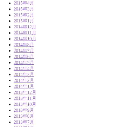
2015年4月
2015年3月
2015年2月
2015年1月
2014年12月
2014年11月
2014年10月
2014年8月
2014年7月
2014年6月
2014年5月
2014年4月
2014年3月
2014年2月
2014年1月
2013年12月
2013年11月
2013年10月
2013年9月
2013年8月
2013年7月