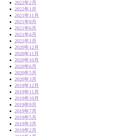
2022年2月
2022年1月
2021年11月
2021年8月
2021年6月
2021年4月
2021年1月
2020年12月
2020年11月
2020年10月
2020年6月
2020年5月
2020年3月
2019年12月
2019年11月
2019年10月
2019年9月
2019年7月
2019年5月
2019年3月
2019年2月