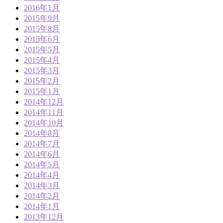
2016年1月
2015年9月
2015年8月
2015年6月
2015年5月
2015年4月
2015年3月
2015年2月
2015年1月
2014年12月
2014年11月
2014年10月
2014年8月
2014年7月
2014年6月
2014年5月
2014年4月
2014年3月
2014年2月
2014年1月
2013年12月