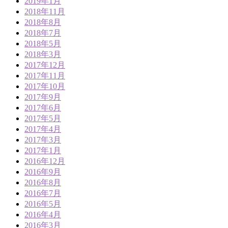
2019年1月
2018年11月
2018年8月
2018年7月
2018年5月
2018年3月
2017年12月
2017年11月
2017年10月
2017年9月
2017年6月
2017年5月
2017年4月
2017年3月
2017年1月
2016年12月
2016年9月
2016年8月
2016年7月
2016年5月
2016年4月
2016年3月