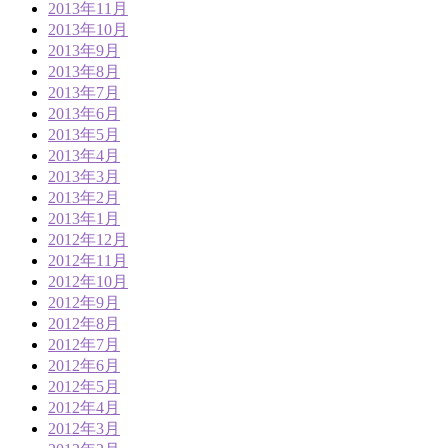
2013年11月
2013年10月
2013年9月
2013年8月
2013年7月
2013年6月
2013年5月
2013年4月
2013年3月
2013年2月
2013年1月
2012年12月
2012年11月
2012年10月
2012年9月
2012年8月
2012年7月
2012年6月
2012年5月
2012年4月
2012年3月