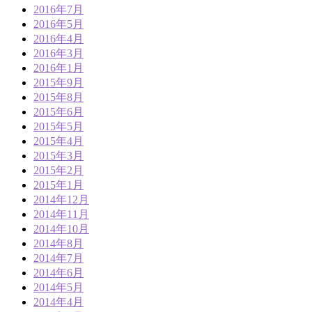
2016年7月
2016年5月
2016年4月
2016年3月
2016年1月
2015年9月
2015年8月
2015年6月
2015年5月
2015年4月
2015年3月
2015年2月
2015年1月
2014年12月
2014年11月
2014年10月
2014年8月
2014年7月
2014年6月
2014年5月
2014年4月