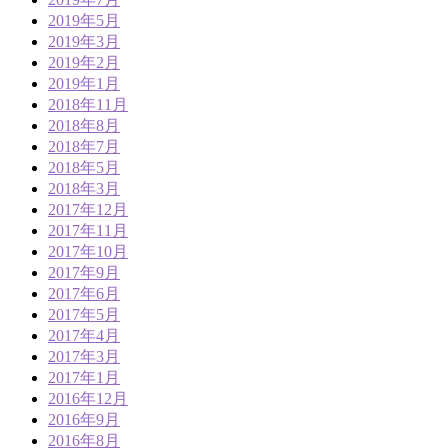
2019年5月
2019年3月
2019年2月
2019年1月
2018年11月
2018年8月
2018年7月
2018年5月
2018年3月
2017年12月
2017年11月
2017年10月
2017年9月
2017年6月
2017年5月
2017年4月
2017年3月
2017年1月
2016年12月
2016年9月
2016年8月