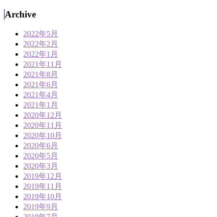
Archive
2022年5月
2022年2月
2022年1月
2021年11月
2021年8月
2021年6月
2021年4月
2021年1月
2020年12月
2020年11月
2020年10月
2020年6月
2020年5月
2020年3月
2019年12月
2019年11月
2019年10月
2019年9月
2019年7月