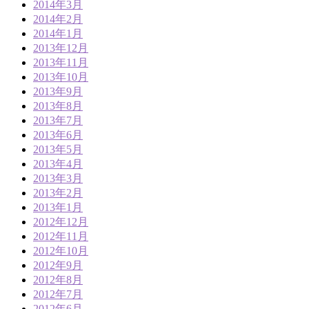
2014年3月
2014年2月
2014年1月
2013年12月
2013年11月
2013年10月
2013年9月
2013年8月
2013年7月
2013年6月
2013年5月
2013年4月
2013年3月
2013年2月
2013年1月
2012年12月
2012年11月
2012年10月
2012年9月
2012年8月
2012年7月
2012年6月