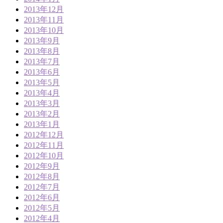
2013年12月
2013年11月
2013年10月
2013年9月
2013年8月
2013年7月
2013年6月
2013年5月
2013年4月
2013年3月
2013年2月
2013年1月
2012年12月
2012年11月
2012年10月
2012年9月
2012年8月
2012年7月
2012年6月
2012年5月
2012年4月