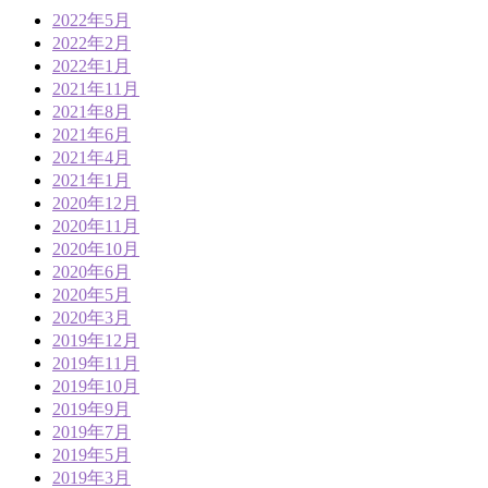
2022年5月
2022年2月
2022年1月
2021年11月
2021年8月
2021年6月
2021年4月
2021年1月
2020年12月
2020年11月
2020年10月
2020年6月
2020年5月
2020年3月
2019年12月
2019年11月
2019年10月
2019年9月
2019年7月
2019年5月
2019年3月