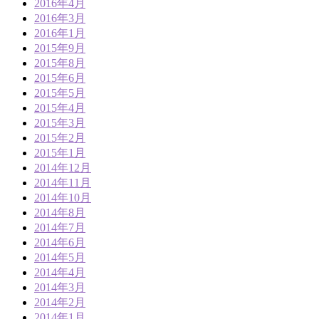
2016年4月
2016年3月
2016年1月
2015年9月
2015年8月
2015年6月
2015年5月
2015年4月
2015年3月
2015年2月
2015年1月
2014年12月
2014年11月
2014年10月
2014年8月
2014年7月
2014年6月
2014年5月
2014年4月
2014年3月
2014年2月
2014年1月