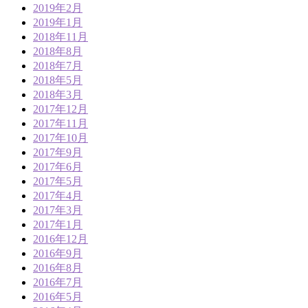
2019年2月
2019年1月
2018年11月
2018年8月
2018年7月
2018年5月
2018年3月
2017年12月
2017年11月
2017年10月
2017年9月
2017年6月
2017年5月
2017年4月
2017年3月
2017年1月
2016年12月
2016年9月
2016年8月
2016年7月
2016年5月