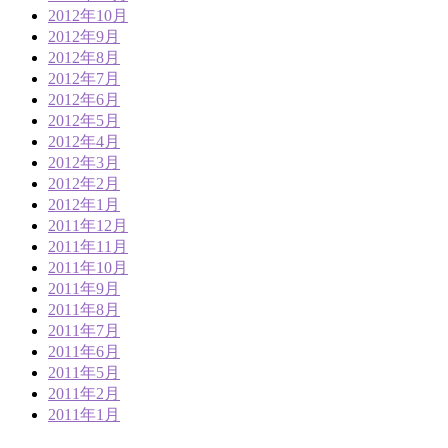
2012年10月
2012年9月
2012年8月
2012年7月
2012年6月
2012年5月
2012年4月
2012年3月
2012年2月
2012年1月
2011年12月
2011年11月
2011年10月
2011年9月
2011年8月
2011年7月
2011年6月
2011年5月
2011年2月
2011年1月