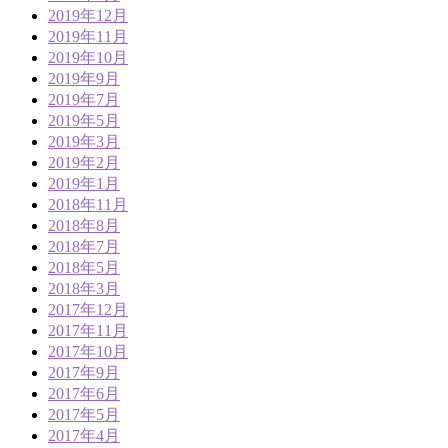
2019年12月
2019年11月
2019年10月
2019年9月
2019年7月
2019年5月
2019年3月
2019年2月
2019年1月
2018年11月
2018年8月
2018年7月
2018年5月
2018年3月
2017年12月
2017年11月
2017年10月
2017年9月
2017年6月
2017年5月
2017年4月