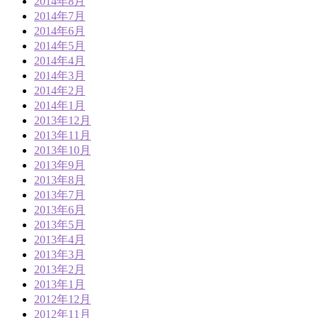
2014年8月
2014年7月
2014年6月
2014年5月
2014年4月
2014年3月
2014年2月
2014年1月
2013年12月
2013年11月
2013年10月
2013年9月
2013年8月
2013年7月
2013年6月
2013年5月
2013年4月
2013年3月
2013年2月
2013年1月
2012年12月
2012年11月