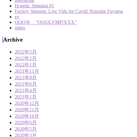
interstellar
Hoppla: Simulasi #1
Factory Streams: Live Vids for Covid: Yousuke Fuyama
ex
OOO!8 “OOOLYMP!XXX”
oidos
Archive
2022年5月
2022年2月
2022年1月
2021年11月
2021年8月
2021年6月
2021年4月
2021年1月
2020年12月
2020年11月
2020年10月
2020年6月
2020年5月
2020年3月