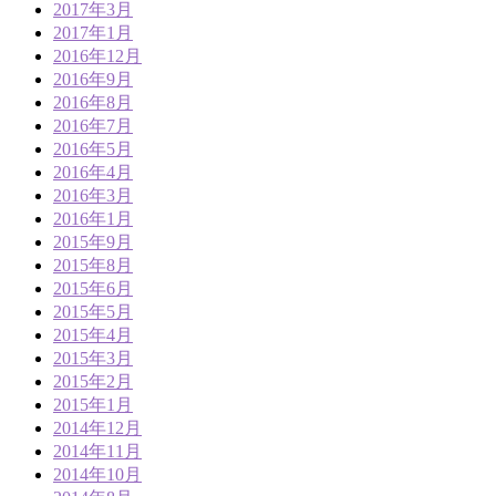
2017年3月
2017年1月
2016年12月
2016年9月
2016年8月
2016年7月
2016年5月
2016年4月
2016年3月
2016年1月
2015年9月
2015年8月
2015年6月
2015年5月
2015年4月
2015年3月
2015年2月
2015年1月
2014年12月
2014年11月
2014年10月