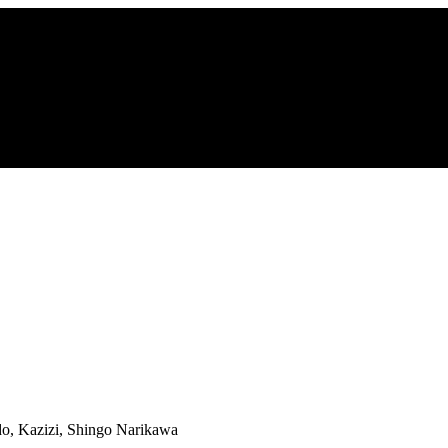
o, Kazizi, Shingo Narikawa