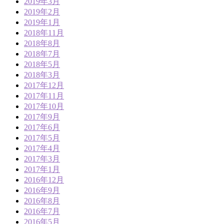
2019年3月
2019年2月
2019年1月
2018年11月
2018年8月
2018年7月
2018年5月
2018年3月
2017年12月
2017年11月
2017年10月
2017年9月
2017年6月
2017年5月
2017年4月
2017年3月
2017年1月
2016年12月
2016年9月
2016年8月
2016年7月
2016年5月