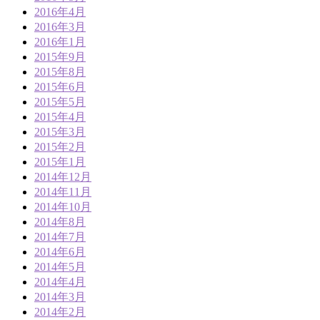
2016年4月
2016年3月
2016年1月
2015年9月
2015年8月
2015年6月
2015年5月
2015年4月
2015年3月
2015年2月
2015年1月
2014年12月
2014年11月
2014年10月
2014年8月
2014年7月
2014年6月
2014年5月
2014年4月
2014年3月
2014年2月