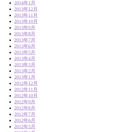
2014年1月
2013年12月
2013年11月
2013年10月
2013年9月
2013年8月
2013年7月
2013年6月
2013年5月
2013年4月
2013年3月
2013年2月
2013年1月
2012年12月
2012年11月
2012年10月
2012年9月
2012年8月
2012年7月
2012年6月
2012年5月