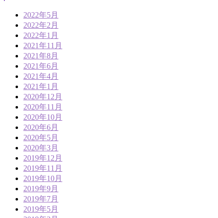
2022年5月
2022年2月
2022年1月
2021年11月
2021年8月
2021年6月
2021年4月
2021年1月
2020年12月
2020年11月
2020年10月
2020年6月
2020年5月
2020年3月
2019年12月
2019年11月
2019年10月
2019年9月
2019年7月
2019年5月